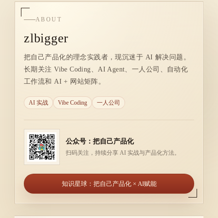
ABOUT
zlbigger
把自己产品化的理念实践者，现沉迷于 AI 解决问题。
长期关注 Vibe Coding、AI Agent、一人公司、自动化
工作流和 AI + 网站矩阵。
AI 实战
Vibe Coding
一人公司
公众号：把自己产品化
扫码关注，持续分享 AI 实战与产品化方法。
知识星球：把自己产品化 × AI赋能