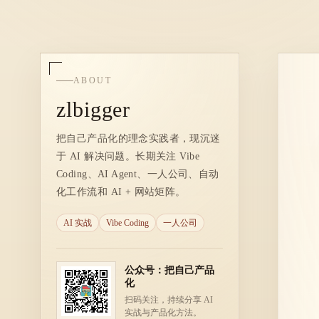
ABOUT
zlbigger
把自己产品化的理念实践者，现沉迷
于 AI 解决问题。长期关注 Vibe
Coding、AI Agent、一人公司、自动
化工作流和 AI + 网站矩阵。
AI 实战
Vibe Coding
一人公司
公众号：把自己产品
化
扫码关注，持续分享 AI
实战与产品化方法。