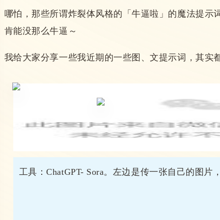
哪怕，那些所谓炸裂体风格的「牛逼啦」的魔法提示词
肯能没那么牛逼～
我给大家分享一些我近期的一些图、文提示词，其实
工具：ChatGPT- Sora。左边是传一张自己