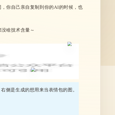
，你自己亲自复制到你的AI的时候，也
都没啥技术含量～
的图片，右侧是生成的想用来当表情包的图。