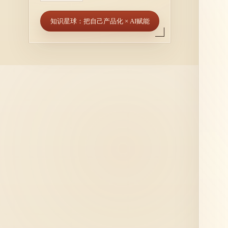
知识星球：把自己产品化 × AI赋能