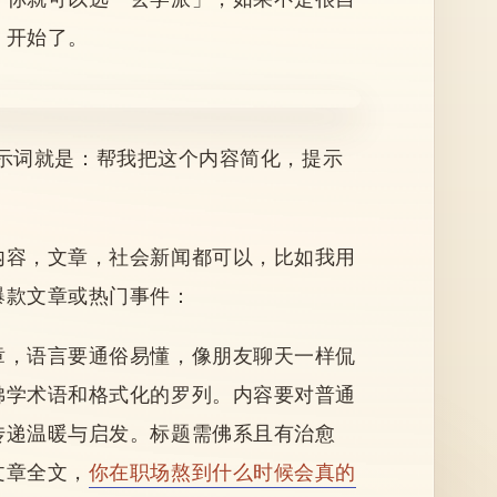
」开始了。
提示词就是：
帮我把这个内容简化，提示
内容，文章，社会新闻都可以，比如我用
爆款文章或热门事件：
章，语言要通俗易懂，像朋友聊天一样侃
佛学术语和格式化的罗列。内容要对普通
传递温暖与启发。标题需佛系且有治愈
文章全文，
你在职场熬到什么时候会真的