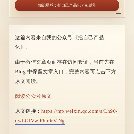
知识星球：把自己产品化 × AI赋能
这篇内容来自我的公众号《把自己产品
化》。
由于微信文章页面存在访问验证，当前先在
Blog 中保留文章入口，完整内容可点击下方
原文阅读。
阅读公众号原文
原文链接：
https://mp.weixin.qq.com/s/Lh90-
qwLGJVwiFhh0rV-Ng