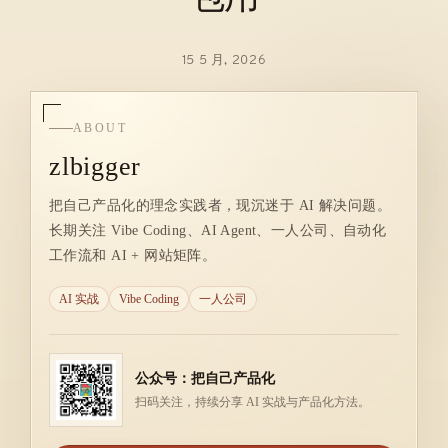
15 5 月, 2026
ABOUT
zlbigger
把自己产品化的理念实践者，现沉迷于 AI 解决问题。
长期关注 Vibe Coding、AI Agent、一人公司、自动化
工作流和 AI + 网站矩阵。
AI 实战
Vibe Coding
一人公司
公众号：把自己产品化
扫码关注，持续分享 AI 实战与产品化方法。