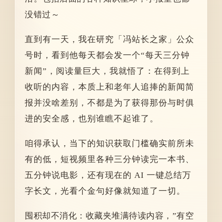
没错过～
直到有一天，我在研究「冯站长之家」公众
号时，看到他每天都会发一个“每天三分钟
新闻”，阅读量巨大，我就悟了：在得到上
收听的内容，本质上和老年人追捧的新闻简
报并没啥差别，不都是为了获得那份与时俱
进的安全感，也别谁瞧不起谁了。
咱得承认，当下的知识获取门槛确实前所未
有的低，短视频里各种三分钟读完一本书、
五分钟说电影，还有现在的 AI 一键总结万
字长文，光看个金句好像就知道了一切。
囤积却不消化：收藏夹堆满待读内容，”有空