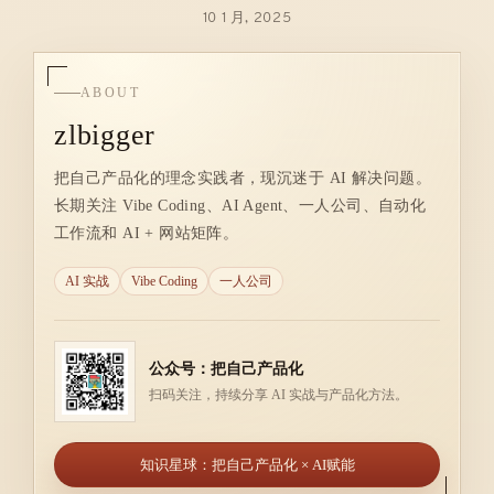
10 1 月, 2025
ABOUT
zlbigger
把自己产品化的理念实践者，现沉迷于 AI 解决问题。
长期关注 Vibe Coding、AI Agent、一人公司、自动化
工作流和 AI + 网站矩阵。
AI 实战
Vibe Coding
一人公司
公众号：把自己产品化
扫码关注，持续分享 AI 实战与产品化方法。
知识星球：把自己产品化 × AI赋能