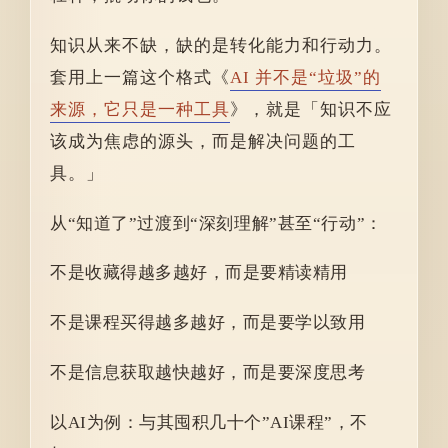
知识从来不缺，缺的是转化能力和行动力。
套用上一篇这个格式《
AI 并不是“垃圾”的
来源，它只是一种工具
》，就是「知识不应
该成为焦虑的源头，而是解决问题的工
具。」
从“知道了”过渡到“深刻理解”甚至“行动”：
不是收藏得越多越好，而是要精读精用
不是课程买得越多越好，而是要学以致用
不是信息获取越快越好，而是要深度思考
以AI为例：与其囤积几十个”AI课程”，不