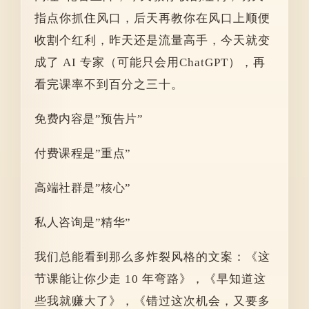
指点你抓住风口，后天再教你在风口上顺便
收割个红利，昨天还是流量高手，今天就变
成了 AI 专家（可能只会用ChatGPT），再
看完课率不到百分之三十。
免费内容是”预告片”
付费课程是”重点”
高端社群是”核心”
私人咨询是”精华”
我们总能看到那么多炸裂风格的文案：《这
节课能让你少走 10 年弯路》，《早知道这
些我就赚大了》，《错过这次机会，又要多