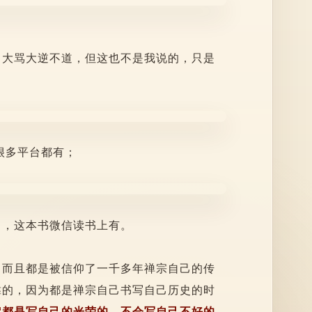
口大骂大逆不道，但这也不是我说的，只是
。
很多平台都有；
尚，这本书微信读书上有。
，而且都是被信仰了一千多年禅宗自己的传
靠的，因为都是禅宗自己书写自己历史的时
定都是写自己的光荣的，不会写自己不好的