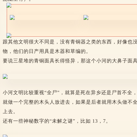
跟其他文明很大不同是，没有青铜器之类的东西，好像也
物，他们的日产用具是木器和草编的。
要说三星堆的青铜面具长得怪异，那这个小河的大鼻子面
小河文明比较重视“全尸”，就算是死在异乡还是尸首不全
就做一个完整的木头人放进去，如果是后者就用木头做不
上去。
还有一些神秘数字的“未解之谜”，比如 13，7。