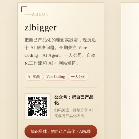
ABOUT
zlbigger
把自己产品化的理念实践者，现沉迷
于 AI 解决问题。长期关注 Vibe
Coding、AI Agent、一人公司、自动
化工作流和 AI + 网站矩阵。
AI 实战
Vibe Coding
一人公司
公众号：把自己产品
化
扫码关注，持续分享 AI
实战与产品化方法。
知识星球：把自己产品化 × AI赋能