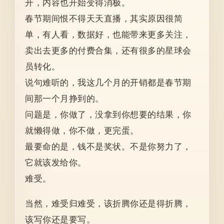
开，内容也开始变得消极。
春节期间恨不得天天直播，其实原因很简
单，有人看，数据好，也能带来更多关注，
卖出去更多的付费合集，还有很多的星球会
员转化。
说句难听的，我这几个月的开销都是春节期
间那一个月挣到的。
问题是，你做了，没拿到你想要的结果，你
就懒得做，你不做，更完蛋。
最要命的是，钱不是奖状。不是你努力了，
它就该发给你。
难受。
当然，难受归难受，该折腾你还是得折腾，
该写你还是要写。