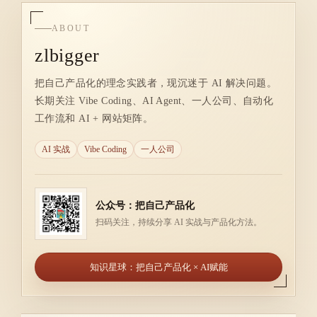
ABOUT
zlbigger
把自己产品化的理念实践者，现沉迷于 AI 解决问题。
长期关注 Vibe Coding、AI Agent、一人公司、自动化
工作流和 AI + 网站矩阵。
AI 实战
Vibe Coding
一人公司
公众号：把自己产品化
扫码关注，持续分享 AI 实战与产品化方法。
知识星球：把自己产品化 × AI赋能