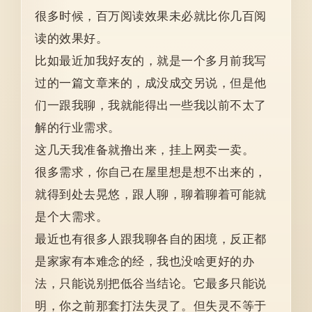
很多时候，百万阅读效果未必就比你几百阅
读的效果好。
比如最近加我好友的，就是一个多月前我写
过的一篇文章来的，成没成交另说，但是他
们一跟我聊，我就能得出一些我以前不太了
解的行业需求。
这几天我准备就撸出来，挂上网卖一卖。
很多需求，你自己在屋里想是想不出来的，
就得到处去晃悠，跟人聊，聊着聊着可能就
是个大需求。
最近也有很多人跟我聊各自的困境，反正都
是家家有本难念的经，我也没啥更好的办
法，只能说别把低谷当结论。它最多只能说
明，你之前那套打法失灵了。但失灵不等于