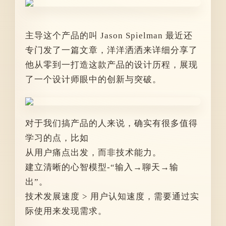
主导这个产品的叫
Jason Spielman 最近还
专门发了一篇文章，洋洋洒洒来
详细分享了
他从零到一打造这款产品的设计历程，展现
了一个设计师眼中的创新与突破。
对于我们搞产品的人来说，确实有很多值得
学习的点，比如
从用户痛点出发，而非技术能力。
建立清晰的心智模型-“输入→聊天→输
出”。
技术发展速度 > 用户认知速度，需要通过实
际使用来发现需求。
……