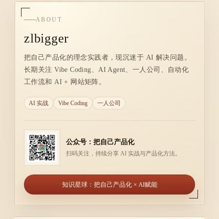
ABOUT
zlbigger
把自己产品化的理念实践者，现沉迷于 AI 解决问题。
长期关注 Vibe Coding、AI Agent、一人公司、自动化
工作流和 AI + 网站矩阵。
AI 实战
Vibe Coding
一人公司
公众号：把自己产品化
扫码关注，持续分享 AI 实战与产品化方法。
知识星球：把自己产品化 × AI赋能