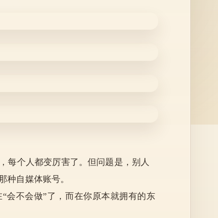
，
每个人都变厉害了。但问题是，别人
那种自媒体账号。
“会不会做”了，而在你原本就拥有的东