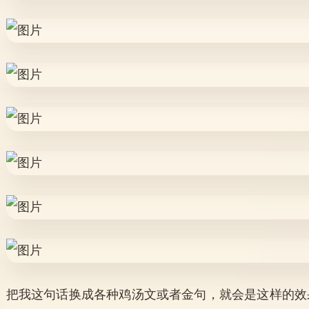
把我这句话换成各种鸡汤文或者金句，就会是这样的效