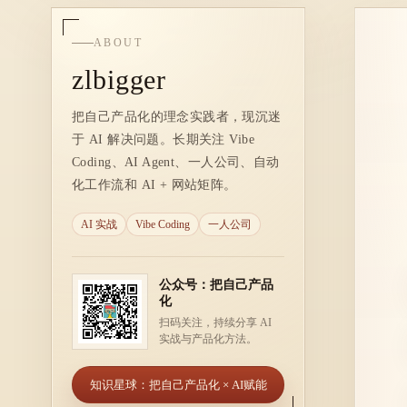
ABOUT
zlbigger
把自己产品化的理念实践者，现沉迷
于 AI 解决问题。长期关注 Vibe
Coding、AI Agent、一人公司、自动
化工作流和 AI + 网站矩阵。
AI 实战
Vibe Coding
一人公司
公众号：把自己产品
化
扫码关注，持续分享 AI
实战与产品化方法。
知识星球：把自己产品化 × AI赋能