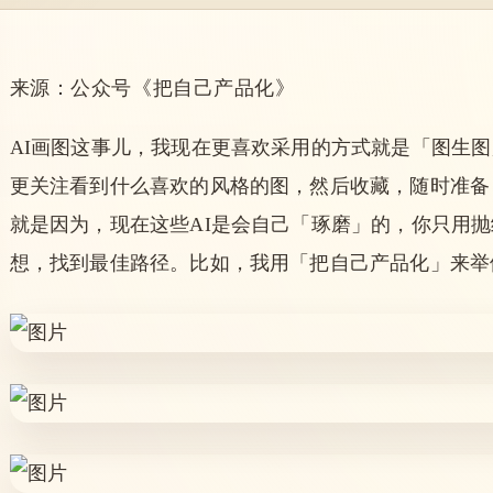
来源：公众号《把自己产品化》
AI画图这事儿，我现在更喜欢采用的方式就是「图生
更关注看到什么喜欢的风格的图，然后收藏，随时准备
就是因为，现在这些AI是会自己「琢磨」的，你只用
想，找到最佳路径。比如，我用「把自己产品化」来举