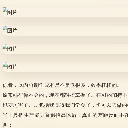
你看，这内容制作成本是不是低很多，效率杠杠的。
原来那些你不会的，现在都轻松掌握了。在AI的加持下
也变厉害了……包括我觉得我们学会了，也可以去做的
当工具把生产能力普遍抬高以后，真正的差距反而不在
西：