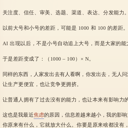
关注度、信任、审美、选题、渠道、表达、分发能力
以前大号和小号的差距，可能是 1000 和 100 的差距
AI 出现以后，不是小号自动追上大号，而是大家的能
于是差距变成了：（1000 – 100）× N。
同样的东西，人家发出去有人看啊，你发出去，无人问
让生产更便宜，也让竞争更拥挤。
让普通人拥有了过去没有的能力，也让本来有影响力
这也是我最近
焦虑
的原因，信息差越来越小，我的影响
你原来有什么，它就放大什么。
你要是原来啥都没有