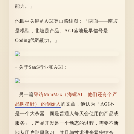
能力。」
他眼中关键的AGI登山路线图：「两面——南坡
是模型，北坡是产品。AGI落地最早信号是
Coding代码能力。」
– 关于SaaS行业和AGI：
– 另一篇
采访MiniMax
（海螺AI，他们还有个产
品叫星野）
的创始人
的文章，他认为「AGI不
是一个大杀器，而是普通人每天会使用的产品或
服务」，产品开发是一个动态的过程，需要不断
地从用户那里学习，并且与技术进步紧密结合。