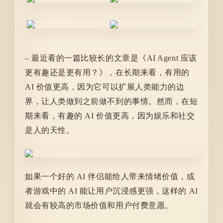
– 最近看的一篇比较长的文章是《AI Agent 应该
更有趣还是更有用？》，在长期来看，有用的
AI 价值更高，因为它可以扩展人类能力的边
界，让人类做到之前做不到的事情。然而，在短
期来看，有趣的 AI 价值更高，因为娱乐和社交
是人的天性。
如果一个好的 AI 伴侣能给人带来情绪价值，或
者游戏中的 AI 能让用户沉浸感更强，这样的 AI
就会有较高的市场价值和用户付费意愿。