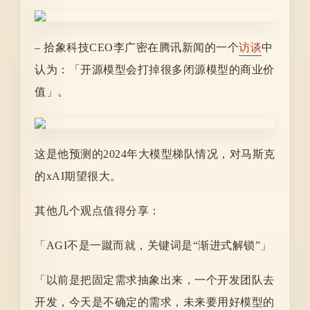
– 拾象科技CEO李广密在腾讯新闻的一个
访谈
中
认为：「开源模型会打掉很多闭源模型的商业价
值」。
这是他预测的2024年大模型梯队情况，对马斯克
的xAI期望很大。
其他几个观点值得分享：
「AGI不是一蹴而就，关键词是“渐进式解锁”」
「以前是把固定需求抽象出来，一个开发团队去
开发，今天是不确定的需求，未来要用好模型的