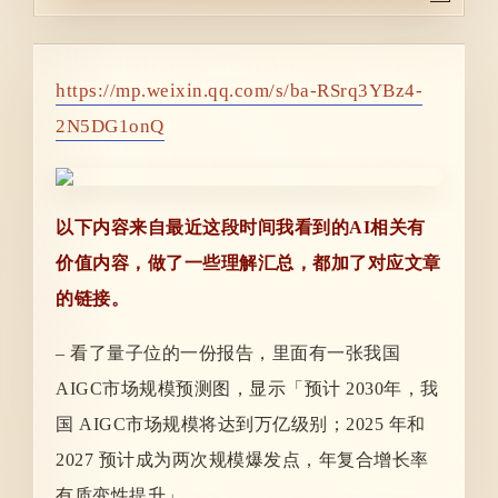
https://mp.weixin.qq.com/s/ba-RSrq3YBz4-
2N5DG1onQ
以下内容来自最近这段时间我看到的AI相关有
价值内容，做了一些理解汇总，都加了对应文章
的链接。
– 看了量子位的一份报告，里面有一张我国
AIGC市场规模预测图，显示「预计 2030年，我
国 AIGC市场规模将达到万亿级别；2025 年和
2027 预计成为两次规模爆发点，年复合增长率
有质变性提升」。