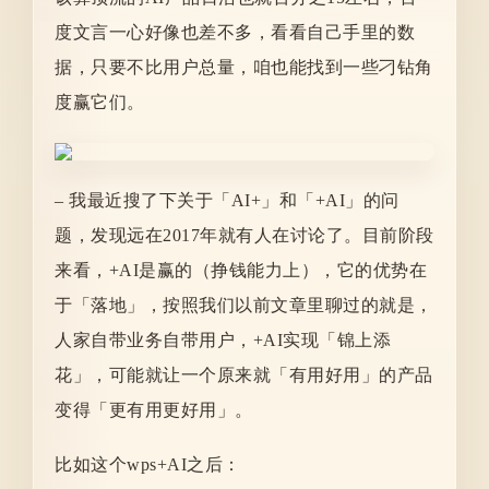
度文言一心好像也差不多，看看自己手里的数
据，只要不比用户总量，咱也能找到一些刁钻角
度赢它们。
– 我最近搜了下关于「AI+」和「+AI」的问
题，发现远在2017年就有人在讨论了。目前阶段
来看，+AI是赢的（挣钱能力上），它的优势在
于「落地」，按照我们以前文章里聊过的就是，
人家自带业务自带用户，+AI实现「锦上添
花」，可能就让一个原来就「有用好用」的产品
变得「更有用更好用」。
比如这个wps+AI之后：