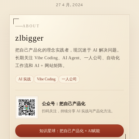
27 4 月, 2024
ABOUT
zlbigger
把自己产品化的理念实践者，现沉迷于 AI 解决问题。
长期关注 Vibe Coding、AI Agent、一人公司、自动化
工作流和 AI + 网站矩阵。
AI 实战
Vibe Coding
一人公司
公众号：把自己产品化
扫码关注，持续分享 AI 实战与产品化方法。
知识星球：把自己产品化 × AI赋能