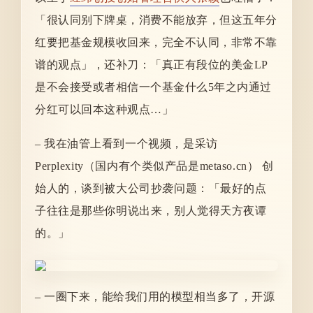
「很认同别下牌桌，消费不能放弃，但这五年分
红要把基金规模收回来，完全不认同，非常不靠
谱的观点」，还补刀：「真正有段位的美金LP
是不会接受或者相信一个基金什么5年之内通过
分红可以回本这种观点…」
–
我在油管上看到一个视频，是采访
Perplexity（国内有个类似产品是metaso.cn） 创
始人的，谈到被大公司抄袭问题：「最好的点
子往往是那些你明说出来，别人觉得天方夜谭
的。」
– 一圈下来，能给我们用的模型相当多了，开源