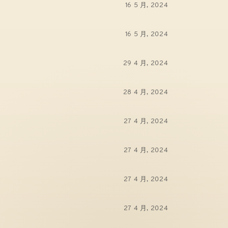
16 5 月, 2024
16 5 月, 2024
29 4 月, 2024
28 4 月, 2024
27 4 月, 2024
27 4 月, 2024
27 4 月, 2024
27 4 月, 2024