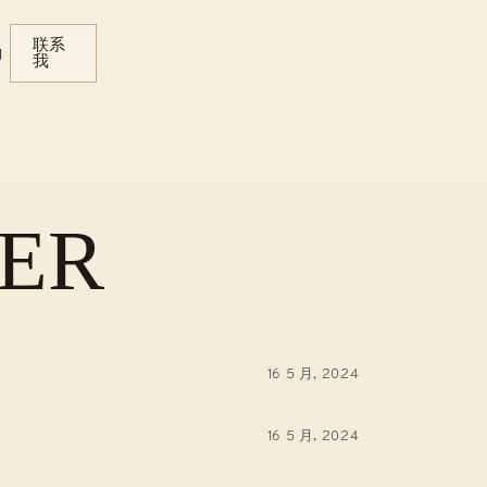
联系
g
我
ER
16 5 月, 2024
16 5 月, 2024