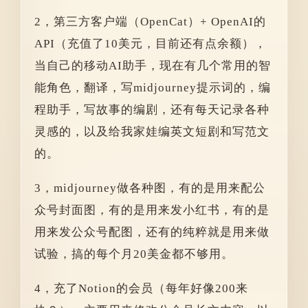
2，第三方客户端（OpenCat）+ OpenAI的
API（充值了10美元，目前还有点余额），
当自己的移动AI助手，现在有几个常用的智
能角色，翻译，写midjourney提示词的，编
程助手，写故事的编剧，还有每天记录各种
灵感的，以及给我家娃编英文短剧和写范文
的。
3，midjourney做各种图，有的是用来配公
众号封面图，有的是用来发小红书，有的是
用来发公众号配图，还有的纯粹就是用来做
试验，搞的每个月20美金都不够用。
4，充了Notion的会员（每年好像200来