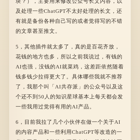
块？），主要用来修改公众号长文内容，以
及处理一些ChatGPT不太好处理的长文，还
有就是备份各种自己写的或者觉得写的不错
的文章甚至推文。
5，其他插件就太多了，真的是百花齐放，
花钱的地方也多，所以之前我说过，有钱的
AI也强，没钱的AI就菜鸡，这差距依然随着
钱多钱少拉得更大了。具体哪些我就不推荐
了，我那个叫「AI共存派」的公众号以及这
个还不到50人的知识星球基本上每天都会发
一些我用过觉得有用的AI产品。
6，目前我拉了几个小伙伴在做一个关于AI
的内容产品和一些利用ChatGPT等改造的一