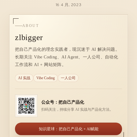
16 4 月, 2023
ABOUT
zlbigger
把自己产品化的理念实践者，现沉迷于 AI 解决问题。
长期关注 Vibe Coding、AI Agent、一人公司、自动化
工作流和 AI + 网站矩阵。
AI 实战
Vibe Coding
一人公司
公众号：把自己产品化
扫码关注，持续分享 AI 实战与产品化方法。
知识星球：把自己产品化 × AI赋能