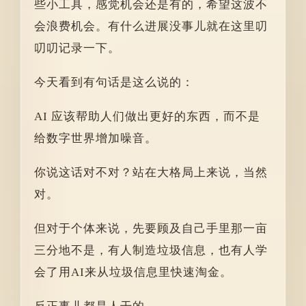
些小工具，感觉机会还是有的，希望这波不
会浪费机会。有什么进展没事儿就在这里叨
叨叨记录一下。
今天看到有句话是这么说的：
AI 应该帮助人们做出更好的东西，而不是
给数字世界增加噪音。
你说这话对不对？站在大格局上来说，当然
对。
但对于个体来说，先要顾及自己手里那一亩
三分地不是，有人制造垃圾信息，也有人学
会了用AI来从垃圾信息里快速淘金。