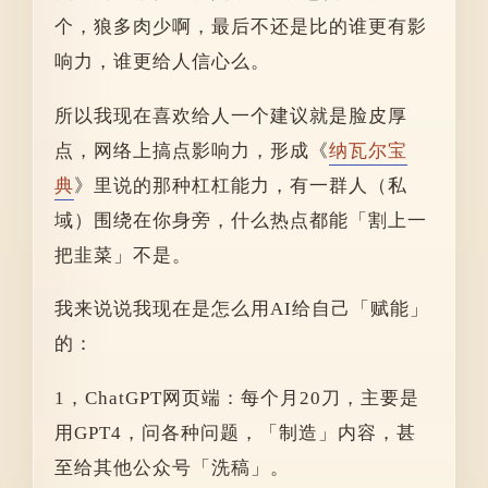
个，狼多肉少啊，最后不还是比的谁更有影
响力，谁更给人信心么。
所以我现在喜欢给人一个建议就是脸皮厚
点，网络上搞点影响力，形成《
纳瓦尔宝
典
》里说的那种杠杠能力，有一群人（私
域）围绕在你身旁，什么热点都能「割上一
把韭菜」不是。
我来说说我现在是怎么用AI给自己「赋能」
的：
1，ChatGPT网页端：每个月20刀，主要是
用GPT4，问各种问题，「制造」内容，甚
至给其他公众号「洗稿」。