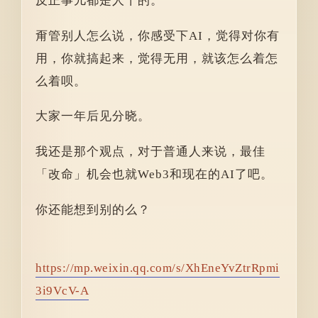
反正事儿都是人干的。
甭管别人怎么说，你感受下AI，觉得对你有
用，你就搞起来，觉得无用，就该怎么着怎
么着呗。
大家一年后见分晓。
我还是那个观点，对于普通人来说，最佳
「改命」机会也就Web3和现在的AI了吧。
你还能想到别的么？
https://mp.weixin.qq.com/s/XhEneYvZtrRpmi
3i9VcV-A