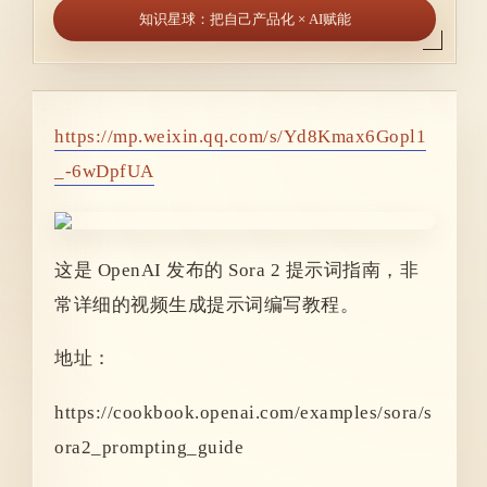
知识星球：把自己产品化 × AI赋能
https://mp.weixin.qq.com/s/Yd8Kmax6Gopl1
_-6wDpfUA
这是 OpenAI 发布的 Sora 2 提示词指南，非
常详细的视频生成提示词编写教程。
地址：
https://cookbook.openai.com/examples/sora/s
ora2_prompting_guide