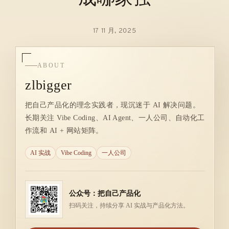
17 11 月, 2025
ABOUT
zlbigger
把自己产品化的理念实践者，现沉迷于 AI 解决问题。
长期关注 Vibe Coding、AI Agent、一人公司、自动化工
作流和 AI + 网站矩阵。
AI 实战
Vibe Coding
一人公司
公众号：把自己产品化
扫码关注，持续分享 AI 实战与产品化方法。