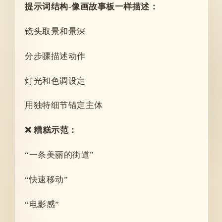
提示词结构-像画故事板一样描述：
镜头取景和景深
分步骤描述动作
灯光和色调设定
用独特细节锚定主体
❌ 糟糕示范：
“一条美丽的街道”
“快速移动”
“电影感”