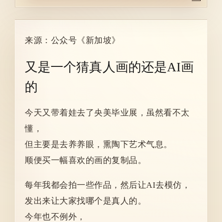
来源：公众号《新加坡》
又是一个猜真人画的还是AI画
的
今天又带着娃去了央美毕业展，虽然看不太
懂，
但主要是去养养眼，熏陶下艺术气息。
顺便买一幅喜欢的画的复制品。
每年我都会拍一些作品，然后让AI去模仿，
发出来让大家找哪个是真人的。
今年也不例外，