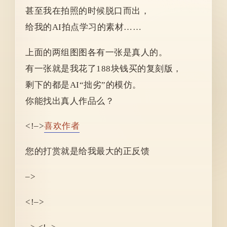
甚至我在拍照的时候脱口而出，
给我的AI拍点学习的素材……
上面的两组图图各有一张是真人的。
有一张就是我花了188块钱买的复刻版，
剩下的都是AI“拙劣”的模仿。
你能找出真人作品么？
<!–>
喜欢作者
您的打赏就是给我最大的正反馈
–>
<!–>