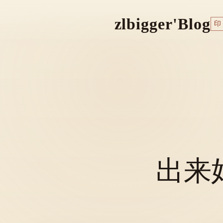
zlbigger'Blog
印
出来