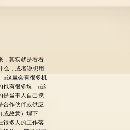
来，其实就是看看
搞什么，或者说想用
么。n这里会有很多机
的也有很多坑。n这
的是当事人自己挖
是合作伙伴或供应
（或故意）埋下
现在很多人的工作落