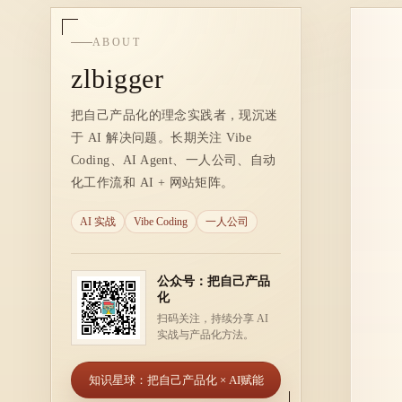
ABOUT
zlbigger
把自己产品化的理念实践者，现沉迷
于 AI 解决问题。长期关注 Vibe
Coding、AI Agent、一人公司、自动
化工作流和 AI + 网站矩阵。
AI 实战
Vibe Coding
一人公司
公众号：把自己产品
化
扫码关注，持续分享 AI
实战与产品化方法。
知识星球：把自己产品化 × AI赋能