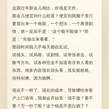
这跟过年那会儿相比，价值是天价。
那会儿便宜到什么程度？便宜到我脑子里只
要冒出来一个画面，一个想法，一个离谱剧
情，第一反应不是：“这个能不能做？”而
是：“先做出来看看。”
那段时间我几乎每天都在乱试。
试镜头。试风格。试剧情。试夸张表达。试
账号方向。试各种完全不知道有没有人看的
东西。很多内容现在回头看，其实挺粗糙。
但特别爽。因为敢啊。
现在不一样了。现在的成本，导致哪怕有客
户上门咨询，我都会开始算：值不值？要不
要？万一扑了呢？这个钱是不是白烧了？