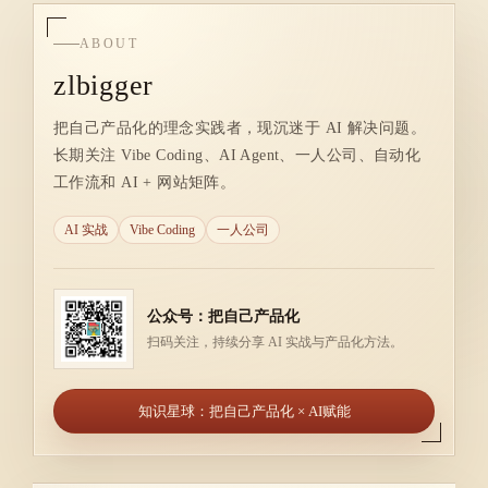
ABOUT
zlbigger
把自己产品化的理念实践者，现沉迷于 AI 解决问题。
长期关注 Vibe Coding、AI Agent、一人公司、自动化
工作流和 AI + 网站矩阵。
AI 实战
Vibe Coding
一人公司
公众号：把自己产品化
扫码关注，持续分享 AI 实战与产品化方法。
知识星球：把自己产品化 × AI赋能