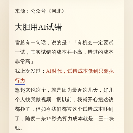
来源：公众号《河北》
大胆用AI试错
雷总有一句话，说的是：「有机会一定要试
一试，其实试错的成本并不高，错过的成本
非常高」
我上次发过：
AI时代，试错成本低到只剩执
行力
想起来说这个，就是因为最近这几天，好几
个人找我做视频，搁以前，我就开心把这钱
都挣了，但如今我们都被这个试错成本吓到
了，随便一条15秒光算力成本就是二三十块
钱。