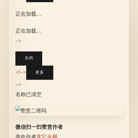
正在加载…
正在加载…
–>
关闭
<!–>
更多
–>
名称已清空
微信扫一扫赞赏作者
喜欢作者
其它金额