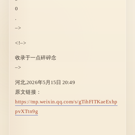
0
.
–>
<!–>
收录于
一点碎碎念
–>
河北
,
2026年5月15日 20:49
原文链接：
https://mp.weixin.qq.com/s/gTihFITKaeExhp
pvXTtn9g