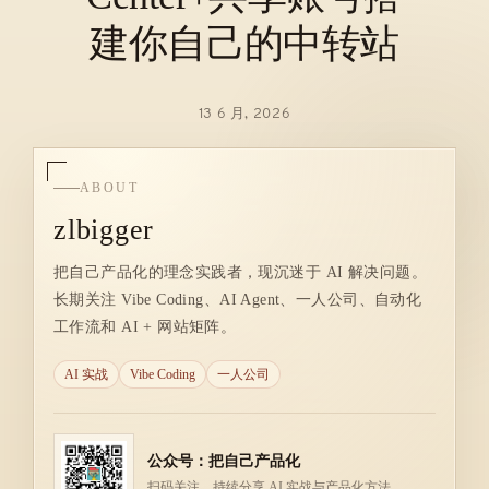
建你自己的中转站
13 6 月, 2026
ABOUT
zlbigger
把自己产品化的理念实践者，现沉迷于 AI 解决问题。
长期关注 Vibe Coding、AI Agent、一人公司、自动化
工作流和 AI + 网站矩阵。
AI 实战
Vibe Coding
一人公司
公众号：把自己产品化
扫码关注，持续分享 AI 实战与产品化方法。