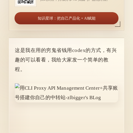
知识星球：把自己产品化 × AI赋能
这是我在用的穷鬼省钱用codex的方式，有兴
趣的可以看看，我给大家发一个简单的教
程。