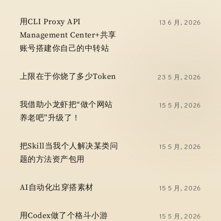
用CLI Proxy API
13 6 月, 2026
Management Center+共享
账号搭建你自己的中转站
上限在于你烧了多少token
23 5 月, 2026
我借助小龙虾把“做个网站
15 5 月, 2026
养老吧”升级了！
把skill当我个人解决某类问
15 5 月, 2026
题的方法资产包用
AI自动化出穿搭素材
15 5 月, 2026
用codex做了个格斗小游
15 5 月, 2026